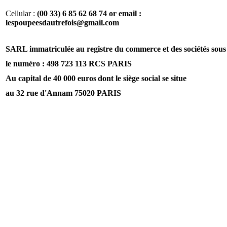
Cellular :
(00 33) 6 85 62 68 74 or email :
lespoupeesdautrefois@gmail.com
SARL immatriculée au registre du commerce et des sociétés sous
le numéro : 498 723 113 RCS PARIS
Au capital de 40 000 euros
dont le siège social se situe
au 32 rue d'Annam 75020 PARIS