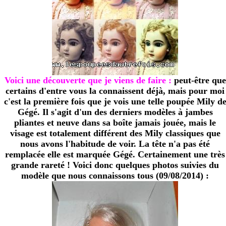
Voici une découverte que je viens de faire :
peut-être que
certains d'entre vous la connaissent déjà, mais pour moi
c'est la première fois que je vois une telle poupée Mily d
Gégé. Il s'agit d'un des derniers modèles à jambes
pliantes et neuve dans sa boîte jamais jouée, mais le
visage est totalement différent des Mily classiques que
nous avons l'habitude de voir. La tête n'a pas été
remplacée elle est marquée Gégé. Certainement une très
grande rareté ! Voici donc quelques photos suivies du
modèle que nous connaissons tous (09/08/2014) :