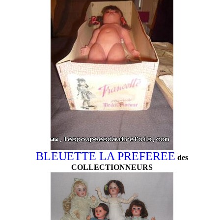
BLEUETTE LA PREFEREE
des
COLLECTIONNEURS