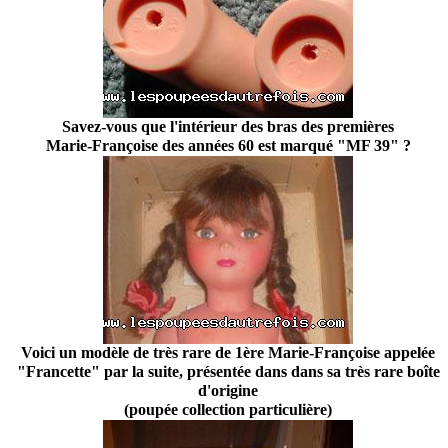
Savez-vous que l'intérieur des bras des premières
Marie-Françoise des années 60 est marqué "MF 39" ?
Voici un modèle de très rare de 1ère Marie-Françoise appelée
"Francette" par la suite, présentée dans dans sa très rare boîte
d'origine
(poupée collection particulière)