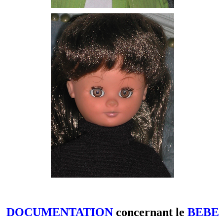
DOCUMENTATION
concernant le
BEBE