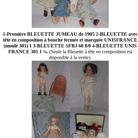
1-Première BLEUETTE JUMEAU de 1905 2-BLEUETTE avec
tête en composition à bouche fermée et marquée UNISFRANCE
(moule 301) 1 3-BLEUETTE SFBJ 60 8/0 4-BLEUETTE UNIS
FRANCE 301 1 ¼.
(Seule la Bleuette à tête en composition est
disponible à la vente).