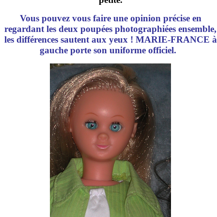
Vous pouvez vous faire une opinion précise en
regardant les deux poupées photographiées ensemble,
les différences sautent aux yeux ! MARIE-FRANCE à
gauche porte son uniforme officiel.