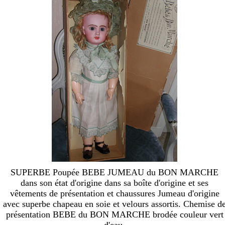
SUPERBE Poupée BEBE JUMEAU du BON MARCHE
dans son état d'origine dans sa boîte d'origine et ses
vêtements de présentation et chaussures Jumeau d'origine
avec superbe chapeau en soie et velours assortis. Chemise d
présentation BEBE du BON MARCHE brodée couleur vert