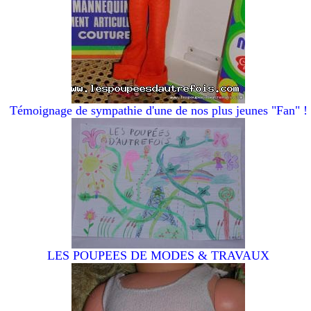
Témoignage de sympathie d'une de nos plus jeunes "Fan" !
LES POUPEES DE MODES & TRAVAUX