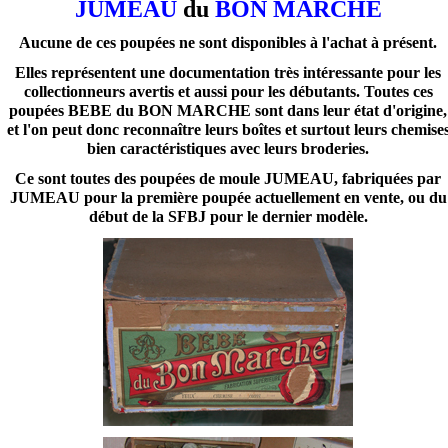
JUMEAU
du
BON MARCHE
Aucune de ces poupées ne sont disponibles à l'achat à présent.
Elles représentent une documentation très intéressante pour les
collectionneurs avertis et aussi pour les débutants. Toutes ces
poupées BEBE du BON MARCHE sont dans leur état d'origine,
et l'on peut donc reconnaître leurs boîtes et surtout leurs chemise
bien caractéristiques avec leurs broderies.
Ce sont toutes des poupées de moule JUMEAU, fabriquées par
JUMEAU pour la première poupée actuellement en vente, ou du
début de la SFBJ pour le dernier modèle.