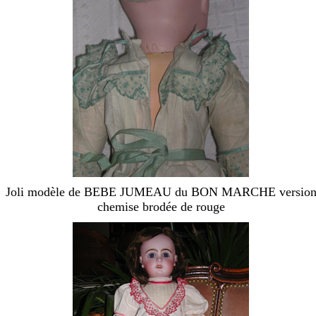
Joli modèle de BEBE JUMEAU du BON MARCHE versio
chemise brodée de rouge