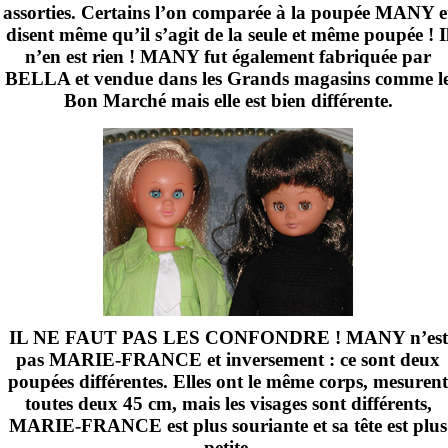
assorties. Certains l’on comparée à la poupée MANY e
disent même qu’il s’agit de la seule et même poupée ! I
n’en est rien ! MANY fut également fabriquée par
BELLA et vendue dans les Grands magasins comme l
Bon Marché mais elle est bien différente.
IL NE FAUT PAS LES CONFONDRE ! MANY n’est
pas MARIE-FRANCE et inversement : ce sont deux
poupées différentes. Elles ont le même corps, mesurent
toutes deux
45 cm
, mais les visages sont différents,
MARIE-FRANCE est plus souriante et sa tête est plus
petite.