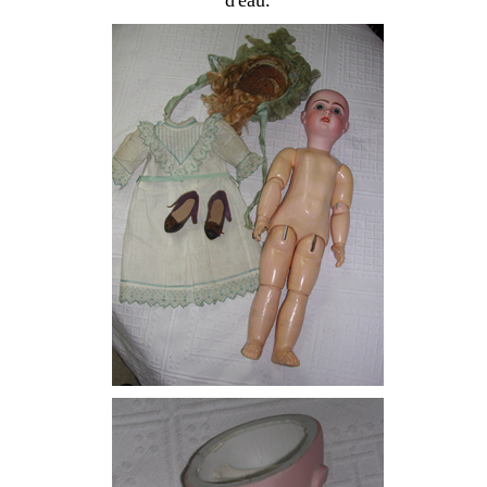
d'eau.