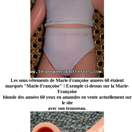
Les sous-vêtements de Marie-Françoise années 60 étaient
marqués "Marie-Françoise" ! Exemple ci-dessus sur la Marie-
Françoise
blonde des années 60 yeux en amandes en vente actuellement sur
le site
avec son trousseau.