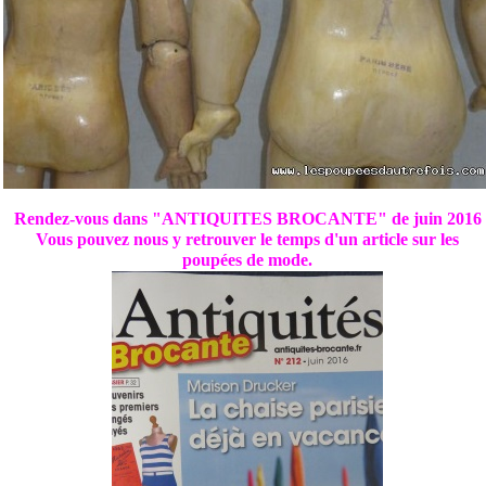
Rendez-vous dans "ANTIQUITES BROCANTE" de juin 2016
Vous pouvez nous y retrouver le temps d'un article sur les
poupées de mode.