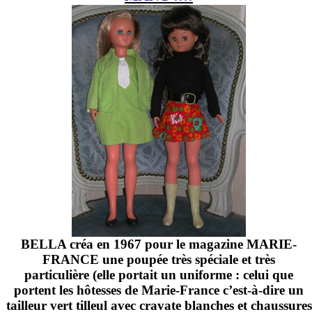
BELLA créa en 1967 pour le magazine MARIE-
FRANCE une poupée très spéciale et très
particulière (elle portait un uniforme : celui que
portent les hôtesses de Marie-France c’est-à-dire un
tailleur vert tilleul avec cravate blanches et chaussures