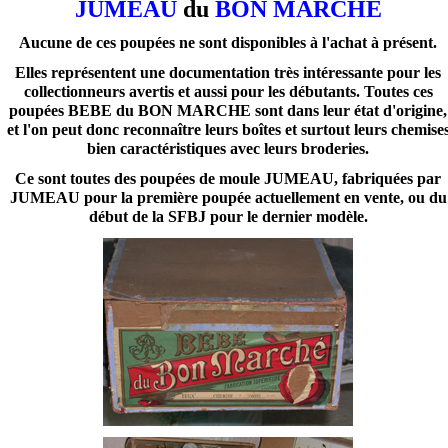
JUMEAU
du
BON MARCHE
Aucune de ces poupées ne sont disponibles à l'achat à présent.
Elles représentent une documentation très intéressante pour les
collectionneurs avertis et aussi pour les débutants. Toutes ces
poupées BEBE du BON MARCHE sont dans leur état d'origine,
et l'on peut donc reconnaître leurs boîtes et surtout leurs chemise
bien caractéristiques avec leurs broderies.
Ce sont toutes des poupées de moule JUMEAU, fabriquées par
JUMEAU pour la première poupée actuellement en vente, ou du
début de la SFBJ pour le dernier modèle.