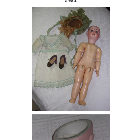
d'eau.