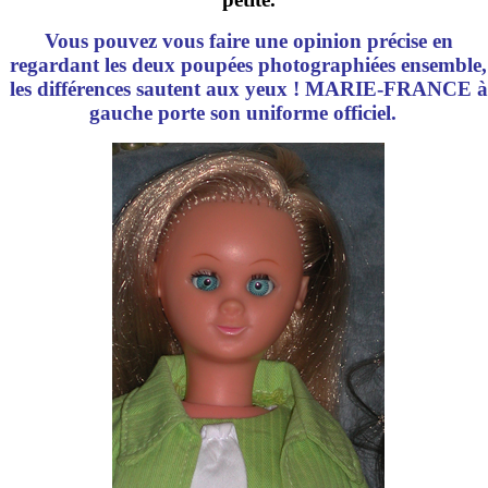
Vous pouvez vous faire une opinion précise en
regardant les deux poupées photographiées ensemble,
les différences sautent aux yeux ! MARIE-FRANCE à
gauche porte son uniforme officiel.