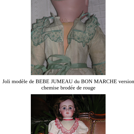
Joli modèle de BEBE JUMEAU du BON MARCHE versio
chemise brodée de rouge