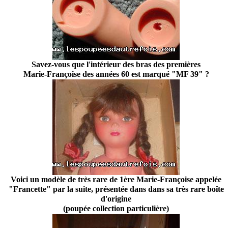
Savez-vous que l'intérieur des bras des premières
Marie-Françoise des années 60 est marqué "MF 39" ?
Voici un modèle de très rare de 1ère Marie-Françoise appelée
"Francette" par la suite, présentée dans dans sa très rare boîte
d'origine
(poupée collection particulière)