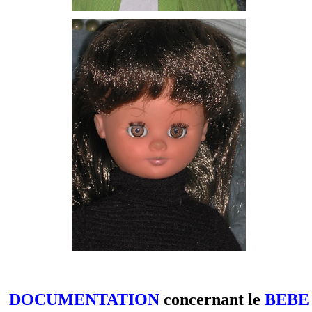
DOCUMENTATION
concernant le
BEBE