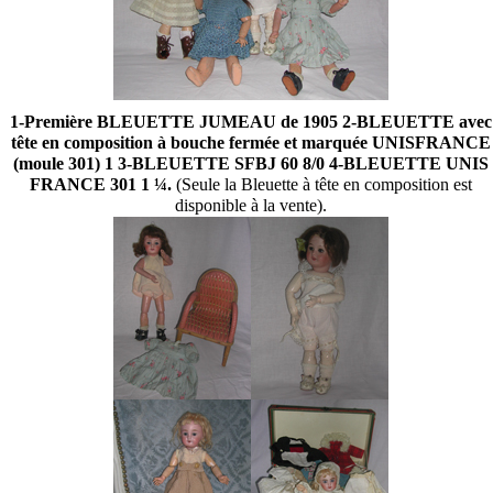
1-Première BLEUETTE JUMEAU de 1905 2-BLEUETTE avec
tête en composition à bouche fermée et marquée UNISFRANCE
(moule 301) 1 3-BLEUETTE SFBJ 60 8/0 4-BLEUETTE UNIS
FRANCE 301 1 ¼.
(Seule la Bleuette à tête en composition est
disponible à la vente).