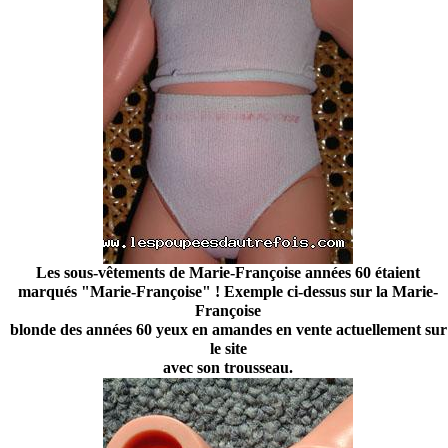
Les sous-vêtements de Marie-Françoise années 60 étaient
marqués "Marie-Françoise" ! Exemple ci-dessus sur la Marie-
Françoise
blonde des années 60 yeux en amandes en vente actuellement sur
le site
avec son trousseau.