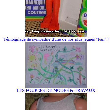
Témoignage de sympathie d'une de nos plus jeunes "Fan" !
LES POUPEES DE MODES & TRAVAUX