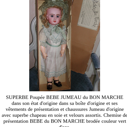
SUPERBE Poupée BEBE JUMEAU du BON MARCHE
dans son état d'origine dans sa boîte d'origine et ses
vêtements de présentation et chaussures Jumeau d'origine
avec superbe chapeau en soie et velours assortis. Chemise d
présentation BEBE du BON MARCHE brodée couleur vert