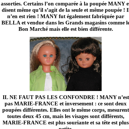
assorties. Certains l’on comparée à la poupée MANY e
disent même qu’il s’agit de la seule et même poupée ! I
n’en est rien ! MANY fut également fabriquée par
BELLA et vendue dans les Grands magasins comme l
Bon Marché mais elle est bien différente.
IL NE FAUT PAS LES CONFONDRE ! MANY n’est
pas MARIE-FRANCE et inversement : ce sont deux
poupées différentes. Elles ont le même corps, mesurent
toutes deux
45 cm
, mais les visages sont différents,
MARIE-FRANCE est plus souriante et sa tête est plus
petite.