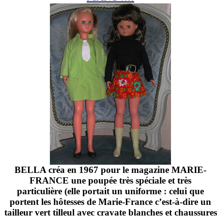
BELLA créa en 1967 pour le magazine MARIE-
FRANCE une poupée très spéciale et très
particulière (elle portait un uniforme : celui que
portent les hôtesses de Marie-France c’est-à-dire un
tailleur vert tilleul avec cravate blanches et chaussures