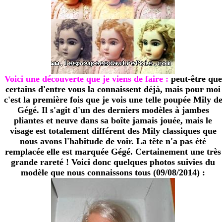
Voici une découverte que je viens de faire :
peut-être que
certains d'entre vous la connaissent déjà, mais pour moi
c'est la première fois que je vois une telle poupée Mily d
Gégé. Il s'agit d'un des derniers modèles à jambes
pliantes et neuve dans sa boîte jamais jouée, mais le
visage est totalement différent des Mily classiques que
nous avons l'habitude de voir. La tête n'a pas été
remplacée elle est marquée Gégé. Certainement une très
grande rareté ! Voici donc quelques photos suivies du
modèle que nous connaissons tous (09/08/2014) :