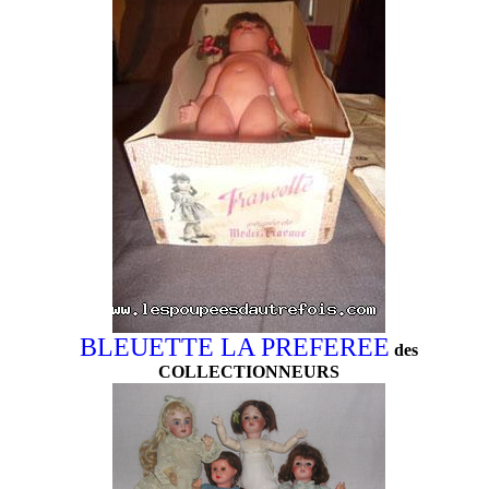
BLEUETTE LA PREFEREE
des
COLLECTIONNEURS