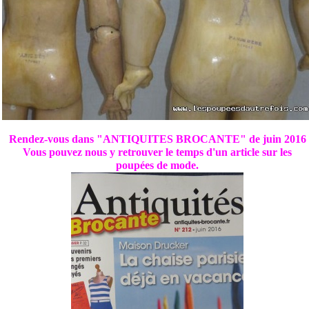
Rendez-vous dans "ANTIQUITES BROCANTE" de juin 2016
Vous pouvez nous y retrouver le temps d'un article sur les
poupées de mode.