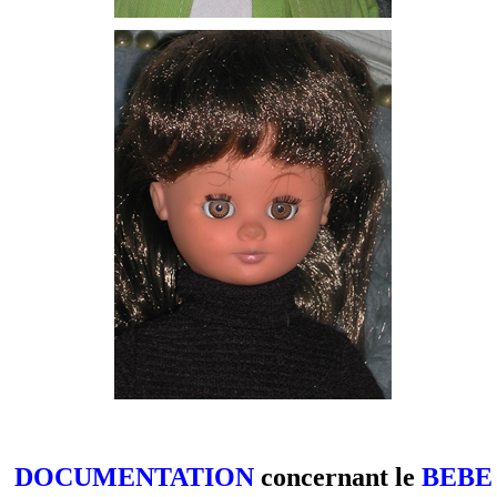
DOCUMENTATION
concernant le
BEBE