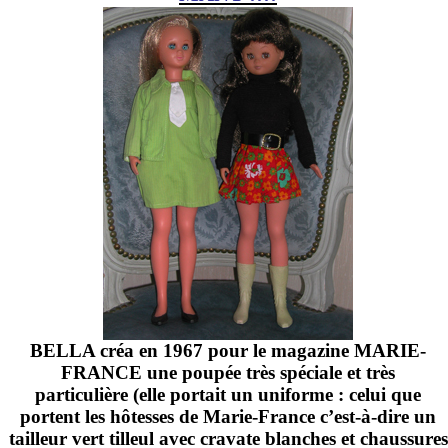
BELLA créa en 1967 pour le magazine MARIE-
FRANCE une poupée très spéciale et très
particulière (elle portait un uniforme : celui que
portent les hôtesses de Marie-France c’est-à-dire un
tailleur vert tilleul avec cravate blanches et chaussures