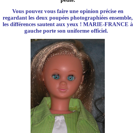
Vous pouvez vous faire une opinion précise en
regardant les deux poupées photographiées ensemble,
les différences sautent aux yeux ! MARIE-FRANCE à
gauche porte son uniforme officiel.