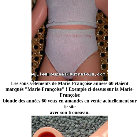
Les sous-vêtements de Marie-Françoise années 60 étaient
marqués "Marie-Françoise" ! Exemple ci-dessus sur la Marie-
Françoise
blonde des années 60 yeux en amandes en vente actuellement sur
le site
avec son trousseau.