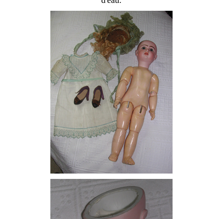
d'eau.