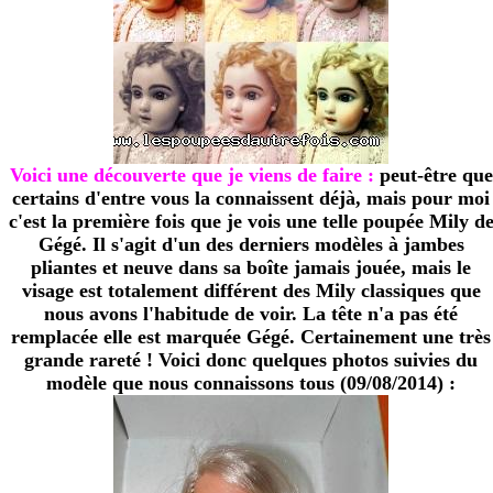
Voici une découverte que je viens de faire :
peut-être que
certains d'entre vous la connaissent déjà, mais pour moi
c'est la première fois que je vois une telle poupée Mily d
Gégé. Il s'agit d'un des derniers modèles à jambes
pliantes et neuve dans sa boîte jamais jouée, mais le
visage est totalement différent des Mily classiques que
nous avons l'habitude de voir. La tête n'a pas été
remplacée elle est marquée Gégé. Certainement une très
grande rareté ! Voici donc quelques photos suivies du
modèle que nous connaissons tous (09/08/2014) :