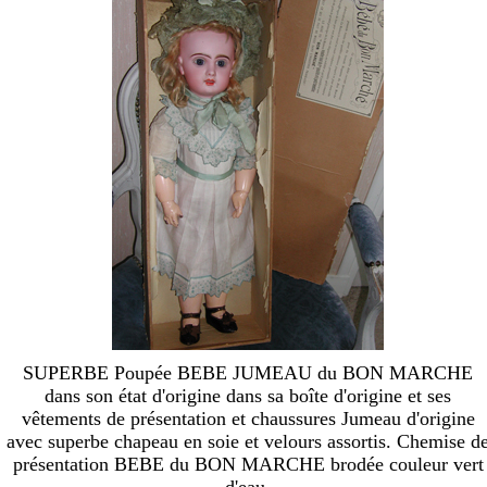
SUPERBE Poupée BEBE JUMEAU du BON MARCHE
dans son état d'origine dans sa boîte d'origine et ses
vêtements de présentation et chaussures Jumeau d'origine
avec superbe chapeau en soie et velours assortis. Chemise d
présentation BEBE du BON MARCHE brodée couleur vert