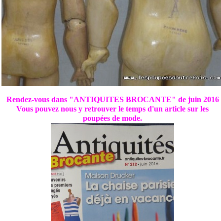
Rendez-vous dans "ANTIQUITES BROCANTE" de juin 2016
Vous pouvez nous y retrouver le temps d'un article sur les
poupées de mode.