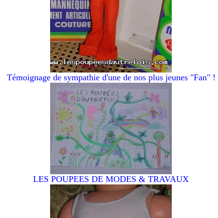
Témoignage de sympathie d'une de nos plus jeunes "Fan" !
LES POUPEES DE MODES & TRAVAUX