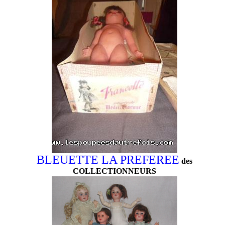
BLEUETTE LA PREFEREE
des
COLLECTIONNEURS