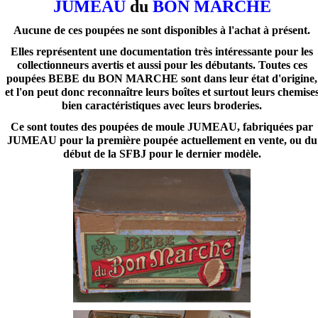
JUMEAU
du
BON MARCHE
Aucune de ces poupées ne sont disponibles à l'achat à présent.
Elles représentent une documentation très intéressante pour les
collectionneurs avertis et aussi pour les débutants. Toutes ces
poupées BEBE du BON MARCHE sont dans leur état d'origine,
et l'on peut donc reconnaître leurs boîtes et surtout leurs chemise
bien caractéristiques avec leurs broderies.
Ce sont toutes des poupées de moule JUMEAU, fabriquées par
JUMEAU pour la première poupée actuellement en vente, ou du
début de la SFBJ pour le dernier modèle.