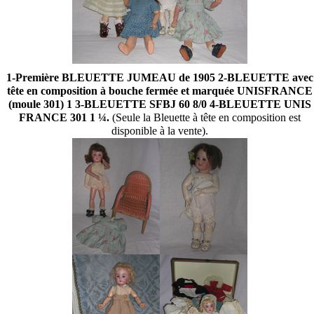
1-Première BLEUETTE JUMEAU de 1905 2-BLEUETTE avec
tête en composition à bouche fermée et marquée UNISFRANCE
(moule 301) 1 3-BLEUETTE SFBJ 60 8/0 4-BLEUETTE UNIS
FRANCE 301 1 ¼.
(Seule la Bleuette à tête en composition est
disponible à la vente).