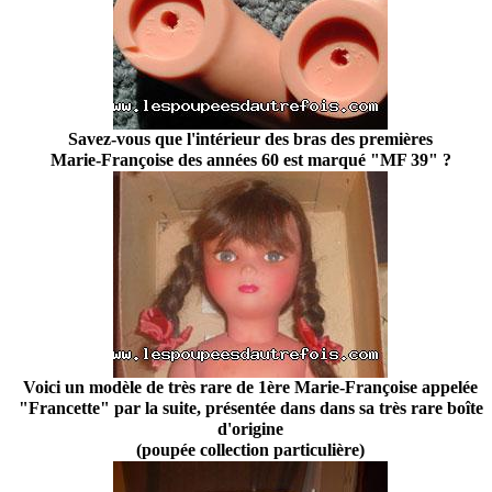
Savez-vous que l'intérieur des bras des premières
Marie-Françoise des années 60 est marqué "MF 39" ?
Voici un modèle de très rare de 1ère Marie-Françoise appelée
"Francette" par la suite, présentée dans dans sa très rare boîte
d'origine
(poupée collection particulière)