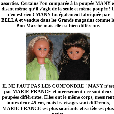
assorties. Certains l’on comparée à la poupée MANY e
disent même qu’il s’agit de la seule et même poupée ! I
n’en est rien ! MANY fut également fabriquée par
BELLA et vendue dans les Grands magasins comme l
Bon Marché mais elle est bien différente.
IL NE FAUT PAS LES CONFONDRE ! MANY n’est
pas MARIE-FRANCE et inversement : ce sont deux
poupées différentes. Elles ont le même corps, mesurent
toutes deux
45 cm
, mais les visages sont différents,
MARIE-FRANCE est plus souriante et sa tête est plus
petite.