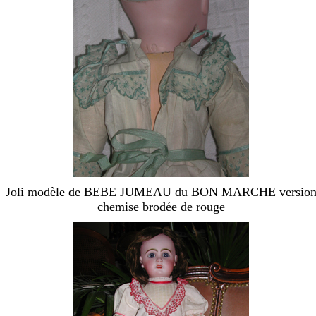
Joli modèle de BEBE JUMEAU du BON MARCHE versio
chemise brodée de rouge