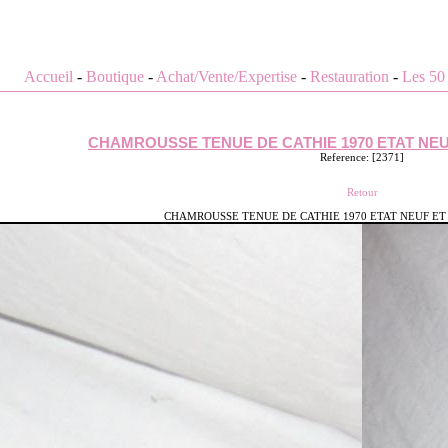
Accueil
-
Boutique
-
Achat/Vente/Expertise
-
Restauration
-
Les 50
CHAMROUSSE TENUE DE CATHIE 1970 ETAT NEU
Reference: [2371]
Retour
CHAMROUSSE TENUE DE CATHIE 1970 ETAT NEUF ET