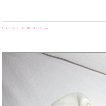
17 VETEMENTS CATHIE, DOLLY, autres…