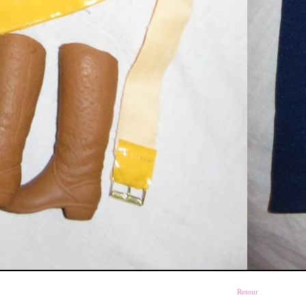
Retour