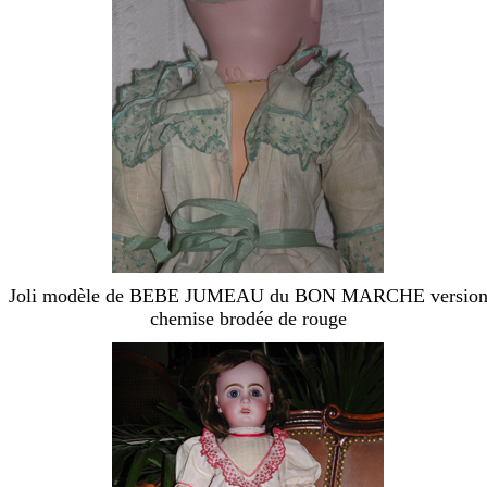
Joli modèle de BEBE JUMEAU du BON MARCHE versio
chemise brodée de rouge