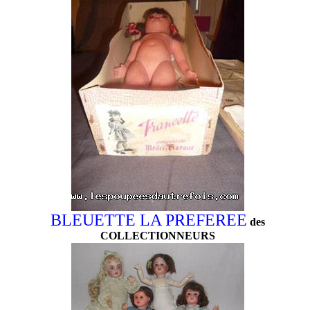
BLEUETTE LA PREFEREE
des
COLLECTIONNEURS