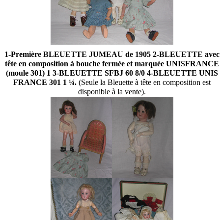
1-Première BLEUETTE JUMEAU de 1905 2-BLEUETTE avec
tête en composition à bouche fermée et marquée UNISFRANCE
(moule 301) 1 3-BLEUETTE SFBJ 60 8/0 4-BLEUETTE UNIS
FRANCE 301 1 ¼.
(Seule la Bleuette à tête en composition est
disponible à la vente).