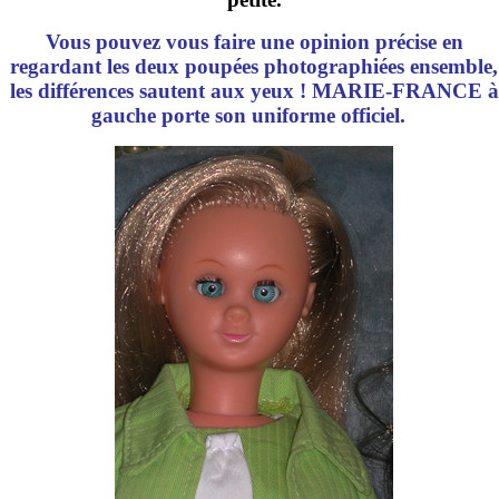
Vous pouvez vous faire une opinion précise en
regardant les deux poupées photographiées ensemble,
les différences sautent aux yeux ! MARIE-FRANCE à
gauche porte son uniforme officiel.