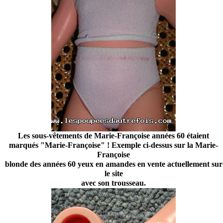
Les sous-vêtements de Marie-Françoise années 60 étaient
marqués "Marie-Françoise" ! Exemple ci-dessus sur la Marie-
Françoise
blonde des années 60 yeux en amandes en vente actuellement sur
le site
avec son trousseau.