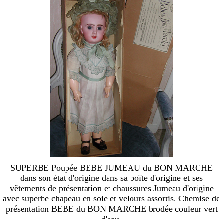
SUPERBE Poupée BEBE JUMEAU du BON MARCHE
dans son état d'origine dans sa boîte d'origine et ses
vêtements de présentation et chaussures Jumeau d'origine
avec superbe chapeau en soie et velours assortis. Chemise d
présentation BEBE du BON MARCHE brodée couleur vert