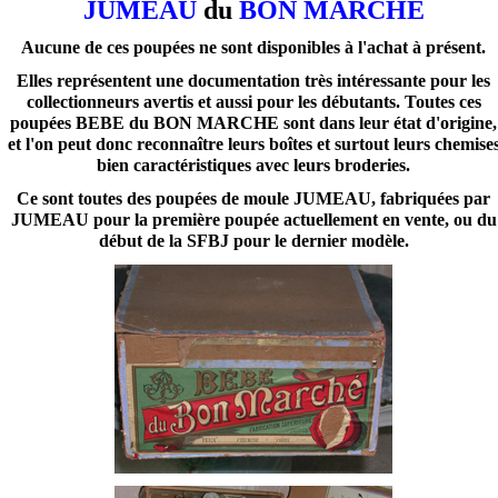
JUMEAU
du
BON MARCHE
Aucune de ces poupées ne sont disponibles à l'achat à présent.
Elles représentent une documentation très intéressante pour les
collectionneurs avertis et aussi pour les débutants. Toutes ces
poupées BEBE du BON MARCHE sont dans leur état d'origine,
et l'on peut donc reconnaître leurs boîtes et surtout leurs chemise
bien caractéristiques avec leurs broderies.
Ce sont toutes des poupées de moule JUMEAU, fabriquées par
JUMEAU pour la première poupée actuellement en vente, ou du
début de la SFBJ pour le dernier modèle.