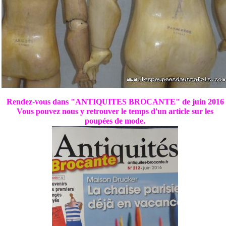
Rendez-vous dans "ANTIQUITES BROCANTE" de juin 2016
Vous pouvez nous y retrouver le temps d'un article sur les
poupées de mode.