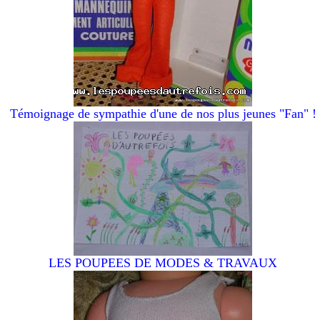
Témoignage de sympathie d'une de nos plus jeunes "Fan" !
LES POUPEES DE MODES & TRAVAUX