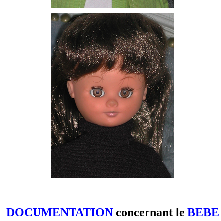
DOCUMENTATION
concernant le
BEBE