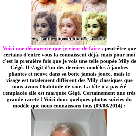
Voici une découverte que je viens de faire :
peut-être que
certains d'entre vous la connaissent déjà, mais pour moi
c'est la première fois que je vois une telle poupée Mily d
Gégé. Il s'agit d'un des derniers modèles à jambes
pliantes et neuve dans sa boîte jamais jouée, mais le
visage est totalement différent des Mily classiques que
nous avons l'habitude de voir. La tête n'a pas été
remplacée elle est marquée Gégé. Certainement une très
grande rareté ! Voici donc quelques photos suivies du
modèle que nous connaissons tous (09/08/2014) :