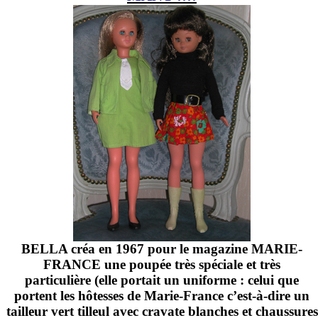
BELLA créa en 1967 pour le magazine MARIE-
FRANCE une poupée très spéciale et très
particulière (elle portait un uniforme : celui que
portent les hôtesses de Marie-France c’est-à-dire un
tailleur vert tilleul avec cravate blanches et chaussures