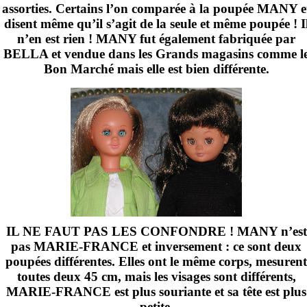
assorties. Certains l’on comparée à la poupée MANY e
disent même qu’il s’agit de la seule et même poupée ! I
n’en est rien ! MANY fut également fabriquée par
BELLA et vendue dans les Grands magasins comme l
Bon Marché mais elle est bien différente.
IL NE FAUT PAS LES CONFONDRE ! MANY n’est
pas MARIE-FRANCE et inversement : ce sont deux
poupées différentes. Elles ont le même corps, mesurent
toutes deux
45 cm
, mais les visages sont différents,
MARIE-FRANCE est plus souriante et sa tête est plus
petite.