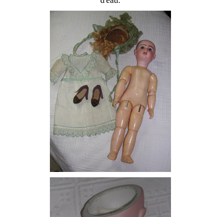
d'eau.