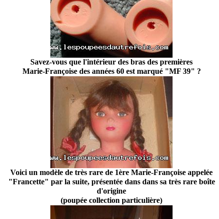
Savez-vous que l'intérieur des bras des premières
Marie-Françoise des années 60 est marqué "MF 39" ?
Voici un modèle de très rare de 1ère Marie-Françoise appelée
"Francette" par la suite, présentée dans dans sa très rare boîte
d'origine
(poupée collection particulière)