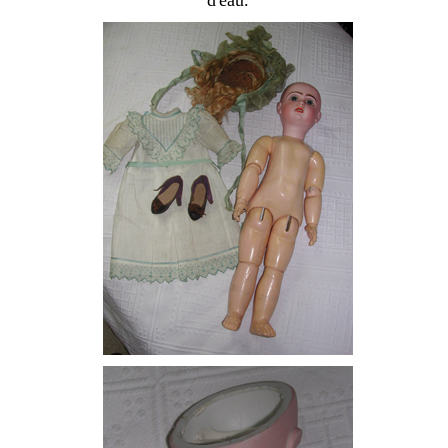
d'eau.