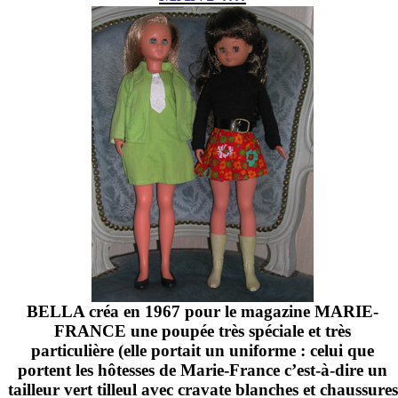
BELLA créa en 1967 pour le magazine MARIE-
FRANCE une poupée très spéciale et très
particulière (elle portait un uniforme : celui que
portent les hôtesses de Marie-France c’est-à-dire un
tailleur vert tilleul avec cravate blanches et chaussures