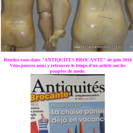
Rendez-vous dans "ANTIQUITES BROCANTE" de juin 2016
Vous pouvez nous y retrouver le temps d'un article sur les
poupées de mode.