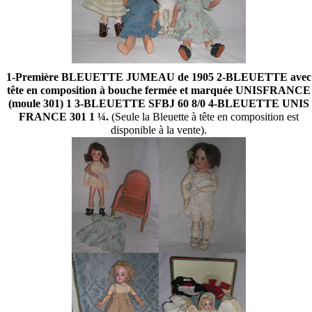
1-Première BLEUETTE JUMEAU de 1905 2-BLEUETTE avec
tête en composition à bouche fermée et marquée UNISFRANCE
(moule 301) 1 3-BLEUETTE SFBJ 60 8/0 4-BLEUETTE UNIS
FRANCE 301 1 ¼.
(Seule la Bleuette à tête en composition est
disponible à la vente).