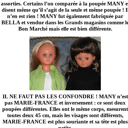
assorties. Certains l’on comparée à la poupée MANY e
disent même qu’il s’agit de la seule et même poupée ! I
n’en est rien ! MANY fut également fabriquée par
BELLA et vendue dans les Grands magasins comme l
Bon Marché mais elle est bien différente.
IL NE FAUT PAS LES CONFONDRE ! MANY n’est
pas MARIE-FRANCE et inversement : ce sont deux
poupées différentes. Elles ont le même corps, mesurent
toutes deux
45 cm
, mais les visages sont différents,
MARIE-FRANCE est plus souriante et sa tête est plus
petite.