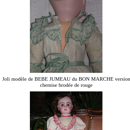
Joli modèle de BEBE JUMEAU du BON MARCHE versio
chemise brodée de rouge