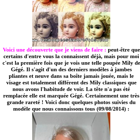
Voici une découverte que je viens de faire :
peut-être que
certains d'entre vous la connaissent déjà, mais pour moi
c'est la première fois que je vois une telle poupée Mily d
Gégé. Il s'agit d'un des derniers modèles à jambes
pliantes et neuve dans sa boîte jamais jouée, mais le
visage est totalement différent des Mily classiques que
nous avons l'habitude de voir. La tête n'a pas été
remplacée elle est marquée Gégé. Certainement une très
grande rareté ! Voici donc quelques photos suivies du
modèle que nous connaissons tous (09/08/2014) :