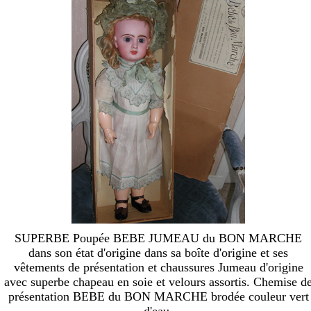
SUPERBE Poupée BEBE JUMEAU du BON MARCHE
dans son état d'origine dans sa boîte d'origine et ses
vêtements de présentation et chaussures Jumeau d'origine
avec superbe chapeau en soie et velours assortis. Chemise d
présentation BEBE du BON MARCHE brodée couleur vert