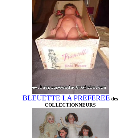
BLEUETTE LA PREFEREE
des
COLLECTIONNEURS