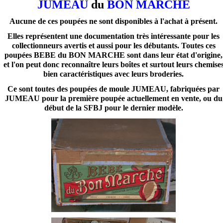
JUMEAU
du
BON MARCHE
Aucune de ces poupées ne sont disponibles à l'achat à présent.
Elles représentent une documentation très intéressante pour les
collectionneurs avertis et aussi pour les débutants. Toutes ces
poupées BEBE du BON MARCHE sont dans leur état d'origine,
et l'on peut donc reconnaître leurs boîtes et surtout leurs chemise
bien caractéristiques avec leurs broderies.
Ce sont toutes des poupées de moule JUMEAU, fabriquées par
JUMEAU pour la première poupée actuellement en vente, ou du
début de la SFBJ pour le dernier modèle.