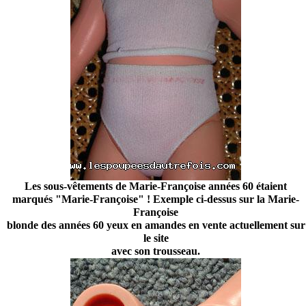
Les sous-vêtements de Marie-Françoise années 60 étaient
marqués "Marie-Françoise" ! Exemple ci-dessus sur la Marie-
Françoise
blonde des années 60 yeux en amandes en vente actuellement sur
le site
avec son trousseau.