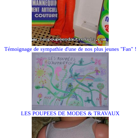
Témoignage de sympathie d'une de nos plus jeunes "Fan" !
LES POUPEES DE MODES & TRAVAUX