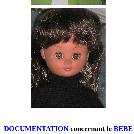
DOCUMENTATION
concernant le
BEBE