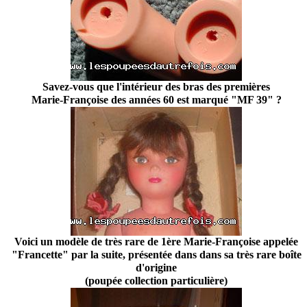
Savez-vous que l'intérieur des bras des premières
Marie-Françoise des années 60 est marqué "MF 39" ?
Voici un modèle de très rare de 1ère Marie-Françoise appelée
"Francette" par la suite, présentée dans dans sa très rare boîte
d'origine
(poupée collection particulière)