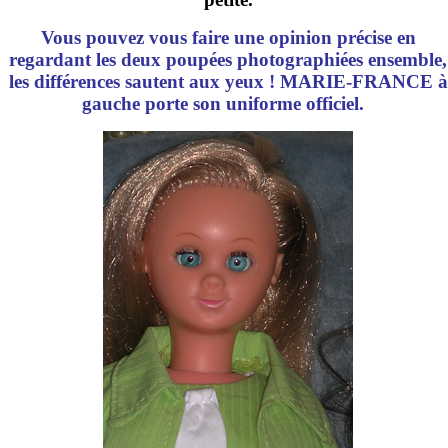
Vous pouvez vous faire une opinion précise en
regardant les deux poupées photographiées ensemble,
les différences sautent aux yeux ! MARIE-FRANCE à
gauche porte son uniforme officiel.