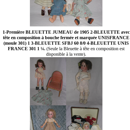
1-Première BLEUETTE JUMEAU de 1905 2-BLEUETTE avec
tête en composition à bouche fermée et marquée UNISFRANCE
(moule 301) 1 3-BLEUETTE SFBJ 60 8/0 4-BLEUETTE UNIS
FRANCE 301 1 ¼.
(Seule la Bleuette à tête en composition est
disponible à la vente).