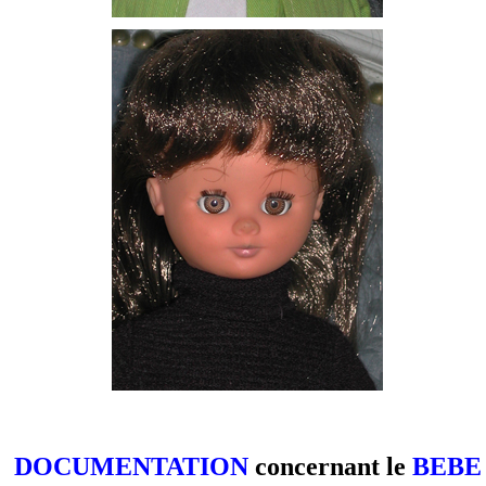
DOCUMENTATION
concernant le
BEBE