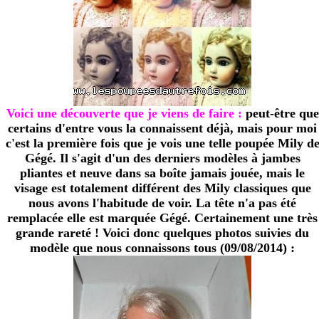
Voici une découverte que je viens de faire :
peut-être que
certains d'entre vous la connaissent déjà, mais pour moi
c'est la première fois que je vois une telle poupée Mily d
Gégé. Il s'agit d'un des derniers modèles à jambes
pliantes et neuve dans sa boîte jamais jouée, mais le
visage est totalement différent des Mily classiques que
nous avons l'habitude de voir. La tête n'a pas été
remplacée elle est marquée Gégé. Certainement une très
grande rareté ! Voici donc quelques photos suivies du
modèle que nous connaissons tous (09/08/2014) :