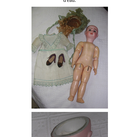
d'eau.