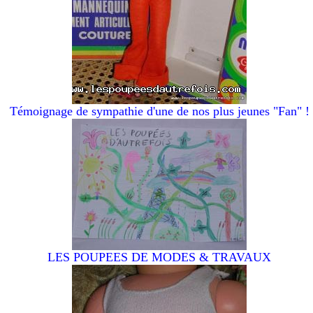
Témoignage de sympathie d'une de nos plus jeunes "Fan" !
LES POUPEES DE MODES & TRAVAUX