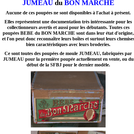
JUMEAU
du
BON MARCHE
Aucune de ces poupées ne sont disponibles à l'achat à présent.
Elles représentent une documentation très intéressante pour les
collectionneurs avertis et aussi pour les débutants. Toutes ces
poupées BEBE du BON MARCHE sont dans leur état d'origine,
et l'on peut donc reconnaître leurs boîtes et surtout leurs chemise
bien caractéristiques avec leurs broderies.
Ce sont toutes des poupées de moule JUMEAU, fabriquées par
JUMEAU pour la première poupée actuellement en vente, ou du
début de la SFBJ pour le dernier modèle.