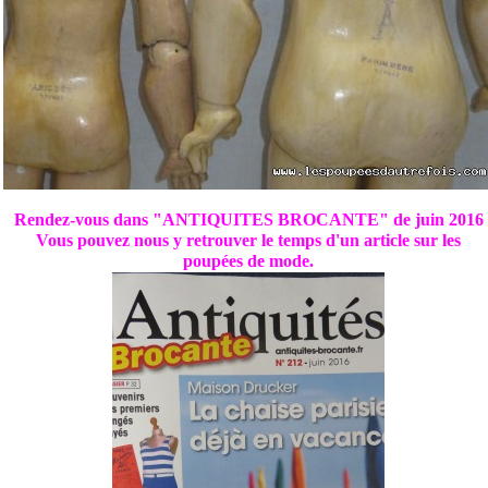
Rendez-vous dans "ANTIQUITES BROCANTE" de juin 2016
Vous pouvez nous y retrouver le temps d'un article sur les
poupées de mode.