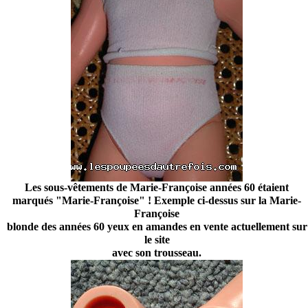
Les sous-vêtements de Marie-Françoise années 60 étaient
marqués "Marie-Françoise" ! Exemple ci-dessus sur la Marie-
Françoise
blonde des années 60 yeux en amandes en vente actuellement sur
le site
avec son trousseau.