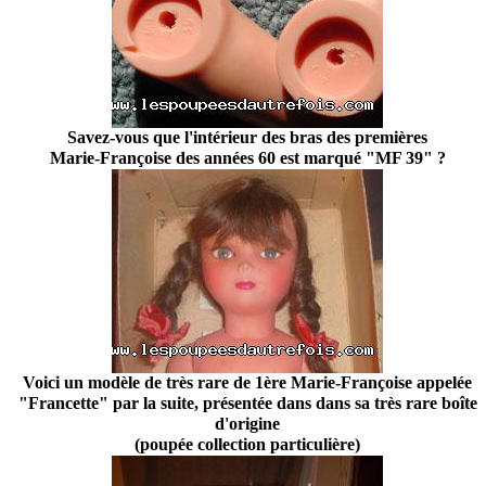
Savez-vous que l'intérieur des bras des premières
Marie-Françoise des années 60 est marqué "MF 39" ?
Voici un modèle de très rare de 1ère Marie-Françoise appelée
"Francette" par la suite, présentée dans dans sa très rare boîte
d'origine
(poupée collection particulière)