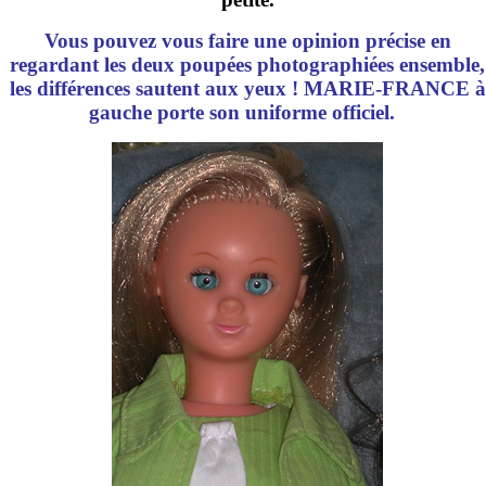
Vous pouvez vous faire une opinion précise en
regardant les deux poupées photographiées ensemble,
les différences sautent aux yeux ! MARIE-FRANCE à
gauche porte son uniforme officiel.