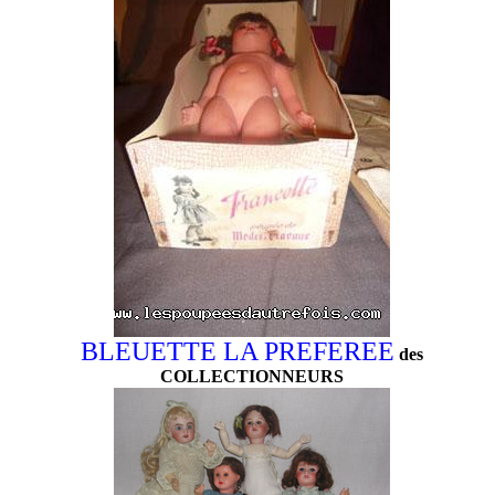
BLEUETTE LA PREFEREE
des
COLLECTIONNEURS