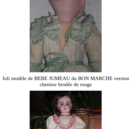
Joli modèle de BEBE JUMEAU du BON MARCHE versio
chemise brodée de rouge