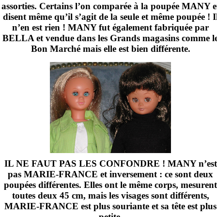
assorties. Certains l’on comparée à la poupée MANY e
disent même qu’il s’agit de la seule et même poupée ! I
n’en est rien ! MANY fut également fabriquée par
BELLA et vendue dans les Grands magasins comme l
Bon Marché mais elle est bien différente.
IL NE FAUT PAS LES CONFONDRE ! MANY n’est
pas MARIE-FRANCE et inversement : ce sont deux
poupées différentes. Elles ont le même corps, mesurent
toutes deux
45 cm
, mais les visages sont différents,
MARIE-FRANCE est plus souriante et sa tête est plus
petite.