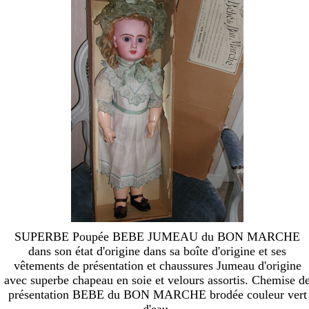
SUPERBE Poupée BEBE JUMEAU du BON MARCHE
dans son état d'origine dans sa boîte d'origine et ses
vêtements de présentation et chaussures Jumeau d'origine
avec superbe chapeau en soie et velours assortis. Chemise d
présentation BEBE du BON MARCHE brodée couleur vert