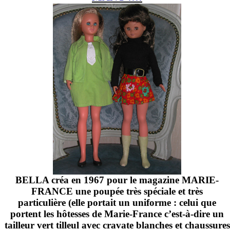
BELLA créa en 1967 pour le magazine MARIE-
FRANCE une poupée très spéciale et très
particulière (elle portait un uniforme : celui que
portent les hôtesses de Marie-France c’est-à-dire un
tailleur vert tilleul avec cravate blanches et chaussures